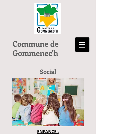
Commune de
Gommenec'h
Social
ENFANCE :