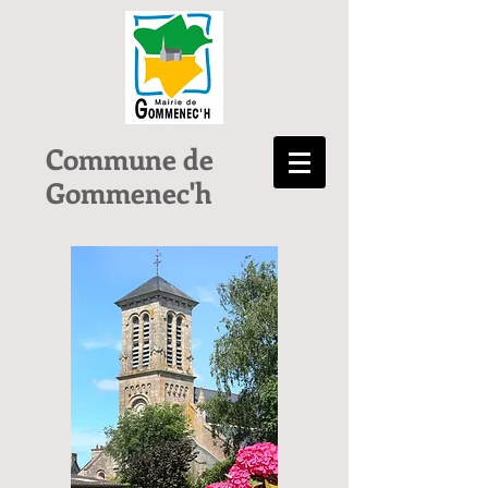
Commune de
Gommenec'h